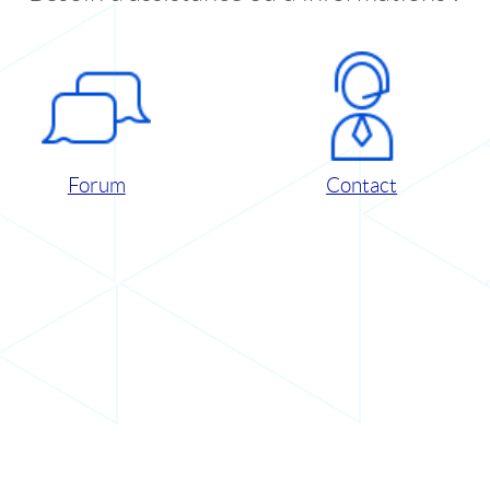
Forum
Contact