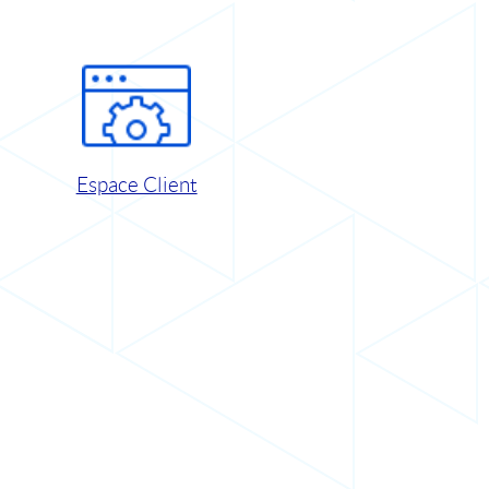
Espace Client