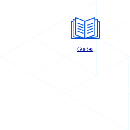
Guides