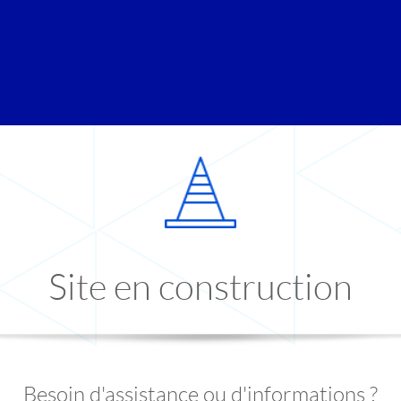
Site en construction
Besoin d'assistance ou d'informations ?